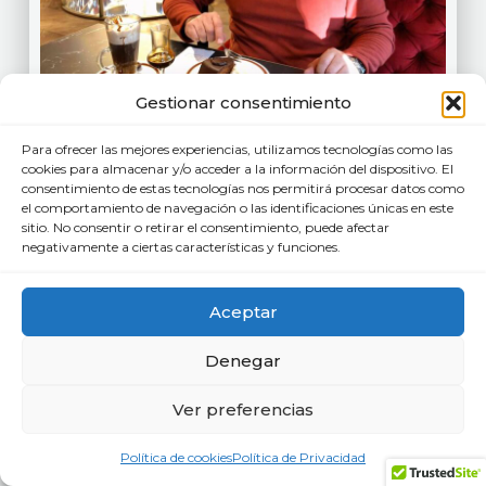
Gestionar consentimiento
Para ofrecer las mejores experiencias, utilizamos tecnologías como las
cookies para almacenar y/o acceder a la información del dispositivo. El
consentimiento de estas tecnologías nos permitirá procesar datos como
el comportamiento de navegación o las identificaciones únicas en este
sitio. No consentir o retirar el consentimiento, puede afectar
negativamente a ciertas características y funciones.
Aceptar
Denegar
Ver preferencias
Política de cookies
Política de Privacidad