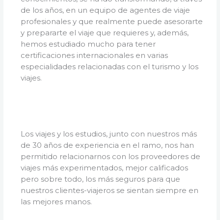
de los años, en un equipo de agentes de viaje
profesionales y que realmente puede asesorarte
y prepararte el viaje que requieres y, además,
hemos estudiado mucho para tener
certificaciones internacionales en varias
especialidades relacionadas con el turismo y los
viajes.
Los viajes y los estudios, junto con nuestros más
de 30 años de experiencia en el ramo, nos han
permitido relacionarnos con los proveedores de
viajes más experimentados, mejor calificados
pero sobre todo, los más seguros para que
nuestros clientes-viajeros se sientan siempre en
las mejores manos.