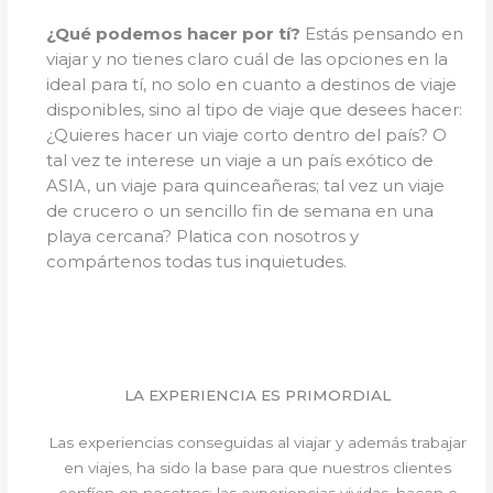
¿Qué podemos hacer por tí?
Estás pensando en
viajar y no tienes claro cuál de las opciones en la
ideal para tí, no solo en cuanto a destinos de viaje
disponibles, sino al tipo de viaje que desees hacer:
¿Quieres hacer un viaje corto dentro del país? O
tal vez te interese un viaje a un país exótico de
ASIA, un viaje para quinceañeras; tal vez un viaje
de crucero o un sencillo fin de semana en una
playa cercana? Platica con nosotros y
compártenos todas tus inquietudes.
LA EXPERIENCIA ES PRIMORDIAL
Las experiencias conseguidas al viajar y además trabajar
en viajes, ha sido la base para que nuestros clientes