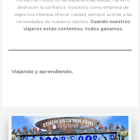
confíen en nosotros; las experiencias vividas, hacen o
deshacen la confianza. Nosotros, como empresa de
viajes nos interesa ofrecer calidad, siempre acorde a las
necesidades de nuestros clientes.
Cuando nuestros
viajeros están contentos, todos ganamos.
Viajando y aprendiendo.