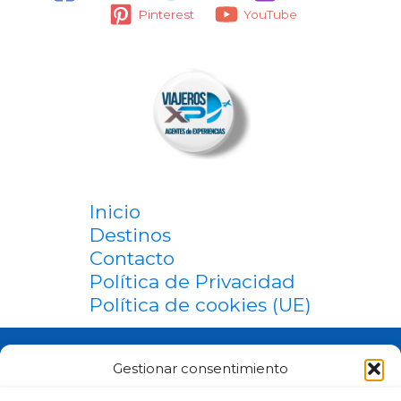
Pinterest
YouTube
Inicio
Destinos
Contacto
Política de Privacidad
Política de cookies (UE)
Gestionar consentimiento
OFICINAS: