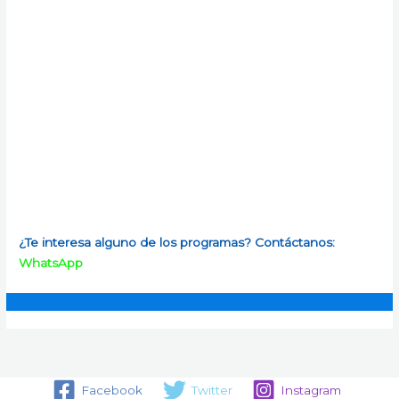
¿Te interesa alguno de los programas? Contáctanos:
WhatsApp
Facebook
Twitter
Instagram