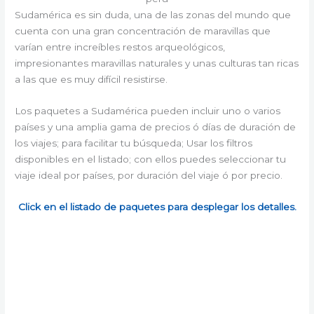
Sudamérica es sin duda, una de las zonas del mundo que
cuenta con una gran concentración de maravillas que
varían entre increíbles restos arqueológicos,
impresionantes maravillas naturales y unas culturas tan ricas
a las que es muy difícil resistirse.
Los paquetes a Sudamérica pueden incluir uno o varios
países y una amplia gama de precios ó días de duración de
los viajes; para facilitar tu búsqueda; Usar los filtros
disponibles en el listado; con ellos puedes seleccionar tu
viaje ideal por países, por duración del viaje ó por precio.
Click en el listado de paquetes para desplegar los detalles.